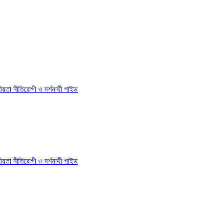
য়তা নীতি
রোগী ও দর্শনার্থী গাইড
য়তা নীতি
রোগী ও দর্শনার্থী গাইড