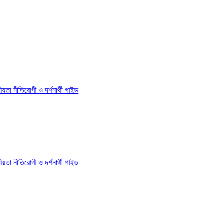
য়তা নীতি
রোগী ও দর্শনার্থী গাইড
য়তা নীতি
রোগী ও দর্শনার্থী গাইড