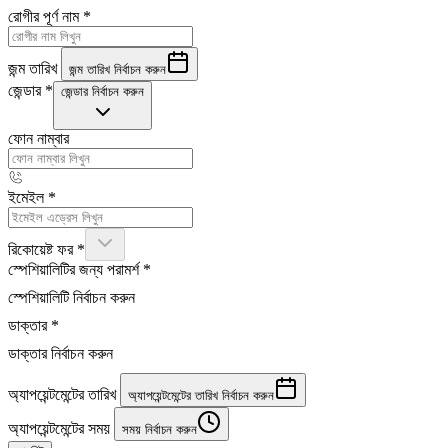
রোগীর পূর্ণ নাম
*
জন্ম তারিখ
জন্ম তারিখ নির্বাচন করুন
জেন্ডার
*
জেন্ডার নির্বাচন করুন
ফোন নাম্বার
ইমেইল
*
রিকোয়েষ্ট ফর
*
স্পেশিয়ালিটির জন্য পরামর্শ
*
স্পেশিয়ালিটি নির্বাচন করুন
ডাক্তার
*
ডাক্তার নির্বাচন করুন
অ্যাপয়েন্টমেন্টের তারিখ
অ্যাপয়েন্টমেন্টের তারিখ নির্বাচন করুন
অ্যাপয়েন্টমেন্টের সময়
সময় নির্বাচন করুন