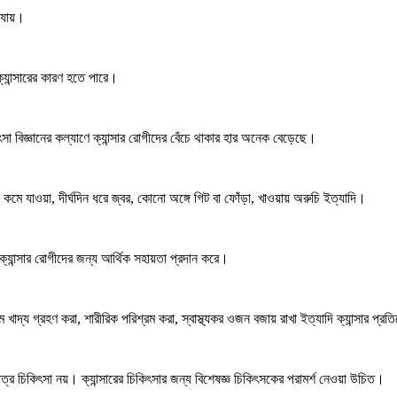
 যায়।
্যান্সারের কারণ হতে পারে।
িৎসা বিজ্ঞানের কল্যাণে ক্যান্সার রোগীদের বেঁচে থাকার হার অনেক বেড়েছে।
 যাওয়া, দীর্ঘদিন ধরে জ্বর, কোনো অঙ্গে গিট বা ফোঁড়া, খাওয়ায় অরুচি ইত্যাদি।
ক্যান্সার রোগীদের জন্য আর্থিক সহায়তা প্রদান করে।
দ্য গ্রহণ করা, শারীরিক পরিশ্রম করা, স্বাস্থ্যকর ওজন বজায় রাখা ইত্যাদি ক্যান্সার প্রতির
াত্র চিকিৎসা নয়। ক্যান্সারের চিকিৎসার জন্য বিশেষজ্ঞ চিকিৎসকের পরামর্শ নেওয়া উচিত।