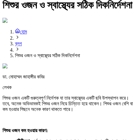
শিশুর ওজন ও স্বাস্থ্যের সঠিক দিকনির্দেশনা
হোম
ব্লগ
শিশুর ওজন ও স্বাস্থ্যের সঠিক দিকনির্দেশনা
ডা. মোহাম্মদ জাহাঙ্গীর কবির
লেখক
শিশুর ওজন একটি গুরুত্বপূর্ণ নির্দেশক যা তার স্বাস্থ্যের একটি ছবি উপস্থাপন করে।
তবে, অনেক অভিভাবকই শিশুর ওজন নিয়ে চিন্তিত হয়ে থাকেন। শিশুর ওজন বেশি বা
কম হওয়ার পিছনে অনেক কারণ থাকতে পারে।
শিশুর
ওজন
কম
হওয়ার
কারণ: