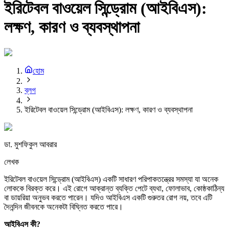
ইরিটেবল বাওয়েল সিন্ড্রোম (আইবিএস):
লক্ষণ, কারণ ও ব্যবস্থাপনা
হোম
ব্লগ
ইরিটেবল বাওয়েল সিন্ড্রোম (আইবিএস): লক্ষণ, কারণ ও ব্যবস্থাপনা
ডা. মুশফিকুল আবরার
লেখক
ইরিটেবল বাওয়েল সিন্ড্রোম (আইবিএস) একটি সাধারণ পরিপাকতন্ত্রের সমস্যা যা অনেক
লোককে বিরক্ত করে। এই রোগে আক্রান্ত ব্যক্তি পেটে ব্যথা, ফোলাভাব, কোষ্ঠকাঠিন্য
বা ডায়রিয়া অনুভব করতে পারেন। যদিও আইবিএস একটি গুরুতর রোগ নয়, তবে এটি
দৈনন্দিন জীবনকে অনেকটা বিঘ্নিত করতে পারে।
আইবিএস
কী?