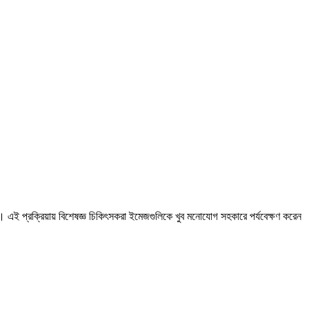
য়। এই প্রক্রিয়ায় বিশেষজ্ঞ চিকিৎসকরা ইমেজগুলিকে খুব মনোযোগ সহকারে পর্যবেক্ষণ করেন
।