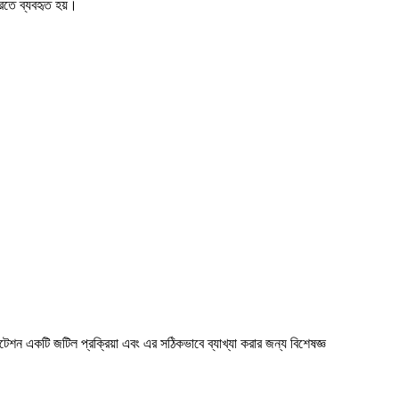
 করতে ব্যবহৃত হয়।
েটেশন একটি জটিল প্রক্রিয়া এবং এর সঠিকভাবে ব্যাখ্যা করার জন্য বিশেষজ্ঞ