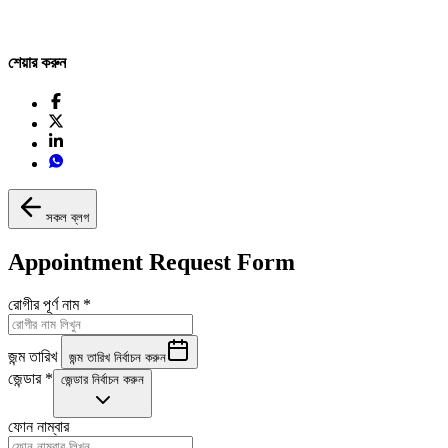
শেয়ার করুন
সকল ব্লগ
Appointment Request Form
রোগীর পূর্ণ নাম
*
জন্ম তারিখ
জন্ম তারিখ নির্বাচন করুন
জেন্ডার
*
জেন্ডার নির্বাচন করুন
ফোন নাম্বার