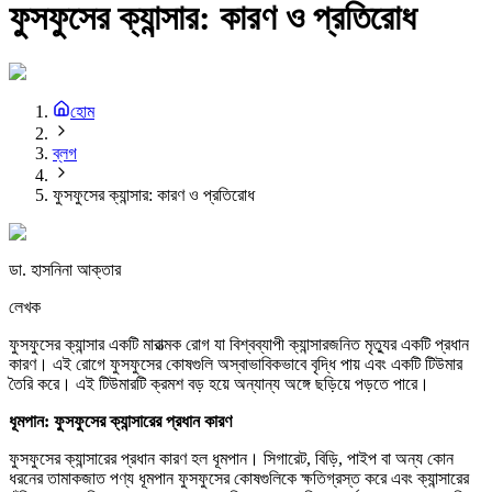
ফুসফুসের ক্যান্সার: কারণ ও প্রতিরোধ
হোম
ব্লগ
ফুসফুসের ক্যান্সার: কারণ ও প্রতিরোধ
ডা. হাসনিনা আক্তার
লেখক
ফুসফুসের ক্যান্সার একটি মারাত্মক রোগ যা বিশ্বব্যাপী ক্যান্সারজনিত মৃত্যুর একটি প্রধান
কারণ। এই রোগে ফুসফুসের কোষগুলি অস্বাভাবিকভাবে বৃদ্ধি পায় এবং একটি টিউমার
তৈরি করে। এই টিউমারটি ক্রমশ বড় হয়ে অন্যান্য অঙ্গে ছড়িয়ে পড়তে পারে।
ধূমপান:
ফুসফুসের
ক্যান্সারের
প্রধান
কারণ
ফুসফুসের ক্যান্সারের প্রধান কারণ হল ধূমপান। সিগারেট, বিড়ি, পাইপ বা অন্য কোন
ধরনের তামাকজাত পণ্য ধূমপান ফুসফুসের কোষগুলিকে ক্ষতিগ্রস্ত করে এবং ক্যান্সারের