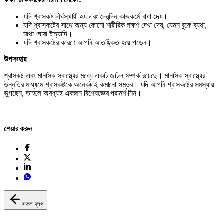
যদি শ্বাসকষ্ট দীর্ঘস্থায়ী হয় এবং দৈনন্দিন কাজকর্মে বাধা দেয়।
যদি শ্বাসকষ্টের সাথে অন্য কোনো শারীরিক লক্ষণ দেখা দেয়, যেমন বুকে ব্যথা,
মাথা ঘোরা ইত্যাদি।
যদি শ্বাসকষ্টের কারণে আপনি আতঙ্কিত হয়ে পড়েন।
উপসংহার
শ্বাসকষ্ট এবং মানসিক স্বাস্থ্যের মধ্যে একটি জটিল সম্পর্ক রয়েছে। মানসিক স্বাস্থ্যের
উন্নতির মাধ্যমে শ্বাসকষ্টকে অনেকটাই কমানো সম্ভব। যদি আপনি শ্বাসকষ্টের সমস্যায়
ভুগছেন, তাহলে অবশ্যই একজন বিশেষজ্ঞের পরামর্শ নিন।
শেয়ার করুন
সকল ব্লগ