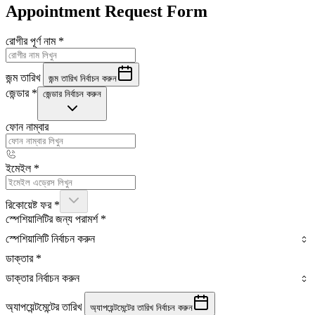
Appointment Request Form
রোগীর পূর্ণ নাম
*
জন্ম তারিখ
জন্ম তারিখ নির্বাচন করুন
জেন্ডার
*
জেন্ডার নির্বাচন করুন
ফোন নাম্বার
ইমেইল
*
রিকোয়েষ্ট ফর
*
স্পেশিয়ালিটির জন্য পরামর্শ
*
স্পেশিয়ালিটি নির্বাচন করুন
ডাক্তার
*
ডাক্তার নির্বাচন করুন
অ্যাপয়েন্টমেন্টের তারিখ
অ্যাপয়েন্টমেন্টের তারিখ নির্বাচন করুন