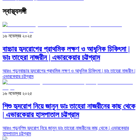
স্বাস্থ্যসঙ্গী
১৬ নভেম্বর ২০২৫
বাচ্চার হৃদরোগের প্রাথমিক লক্ষণ ও আধুনিক চিকিৎসা |
ডাঃ তাহেরা নাজরীন | এভারকেয়ার চট্টগ্রাম
আরও পড়ুন
বাচ্চার হৃদরোগের প্রাথমিক লক্ষণ ও আধুনিক চিকিৎসা | ডাঃ তাহেরা নাজরীন |
এভারকেয়ার চট্টগ্রাম
১৬ নভেম্বর ২০২৫
শিশু হৃদরোগ নিয়ে জানুন ডাঃ তাহেরা নাজরীনের কাছ থেকে
| এভারকেয়ার হাসপাতাল চট্টগ্রাম
আরও পড়ুন
শিশু হৃদরোগ নিয়ে জানুন ডাঃ তাহেরা নাজরীনের কাছ থেকে | এভারকেয়ার
হাসপাতাল চট্টগ্রাম