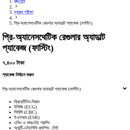
হোম
স্বাস্থ্য পরীক্ষা
প্রি-অ্যানেসথেটিক রেগুলার অ্যাডাল্ট প্যাকেজ (ফাস্টিং)
প্রি-অ্যানেসথেটিক রেগুলার অ্যাডাল্ট
প্যাকেজ (ফাস্টিং)
৭,৪০০ টাকা
প্যাকেজ নির্বাচন করুন
প্রি-অ্যানেসথেটিক রেগুলার অ্যাডাল্ট প্যাকেজ (ফাস্টিং)
ক্রিয়েটিনিন-সিরাম
ইসিজি (ECG)
সিবিসি (CBC)
ইএসআর (ESR)
এবিও ও আরএইচ গ্রুপিং
অ্যান্টি-এইচসিভি র‍্যাপিড টেস্ট