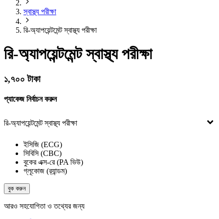
স্বাস্থ্য পরীক্ষা
রি-অ্যাপয়েন্টমেন্ট স্বাস্থ্য পরীক্ষা
রি-অ্যাপয়েন্টমেন্ট স্বাস্থ্য পরীক্ষা
১,৭০০ টাকা
প্যাকেজ নির্বাচন করুন
রি-অ্যাপয়েন্টমেন্ট স্বাস্থ্য পরীক্ষা
ইসিজি (ECG)
সিবিসি (CBC)
বুকের এক্স-রে (PA ভিউ)
গ্লূকোজ (র‌্যান্ডম)
বুক করুন
আরও সহযোগিতা ও তথ্যের জন্য