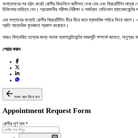
অপারেশনের পর হঠাৎ করেই রোগীর কিডনিতে জটিলতা দেখা দেয় এবং ক্রিয়েটিনিন মাত্রা বে
চিকিৎসার দায়িত্ব নেন। প্রয়োজনীয় পরীক্ষা-নিরীক্ষা ও সমন্বিত মেডিকেল ম্যানেজমেন্টের
এক সপ্তাহের মধ্যেই রোগীর ক্রিয়েটিনিন ধীরে ধীরে কমে স্বাভাবিক পর্যায়ে ফিরে আসে।
প্রতি আন্তরিক কৃতজ্ঞতা প্রকাশ করেছেন।
আরও বিস্তারিত তথ্যের জন্য অথবা অ্যাপয়েন্টমেন্টের সময়সূচী সম্পর্কে জানতে, অনুগ্রহ
শেয়ার করুন
সকল গল্পে ফিরে যান
Appointment Request Form
রোগীর পূর্ণ নাম
*