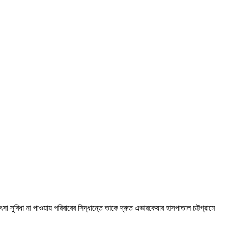
ৎসা সুবিধা না পাওয়ায় পরিবারের সিদ্ধান্তে তাকে দ্রুত এভারকেয়ার হাসপাতাল চট্টগ্রামে