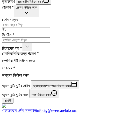
জন্ম তারিখ
জন্ম তারিখ নির্বাচন করুন
জেন্ডার
*
জেন্ডার নির্বাচন করুন
ফোন নাম্বার
ইমেইল
*
রিকোয়েষ্ট ফর
*
স্পেশিয়ালিটির জন্য পরামর্শ
*
স্পেশিয়ালিটি নির্বাচন করুন
ডাক্তার
*
ডাক্তার নির্বাচন করুন
অ্যাপয়েন্টমেন্টের তারিখ
অ্যাপয়েন্টমেন্টের তারিখ নির্বাচন করুন
অ্যাপয়েন্টমেন্টের সময়
সময় নির্বাচন করুন
সাবমিট
এভারকেয়ার টেলি অনলাইন
infoctg@evercarebd.com