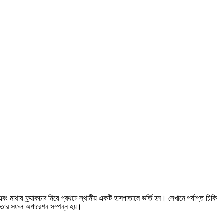
এবং মাথায় ফ্র্যাকচার নিয়ে প্রথমে স্থানীয় একটি হাসপাতালে ভর্তি হন। সেখানে পর্যাপ্ত চিকি
ানে তার সফল অপারেশন সম্পন্ন হয়।