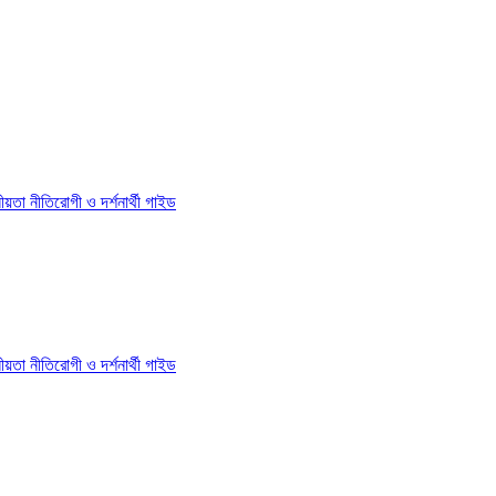
য়তা নীতি
রোগী ও দর্শনার্থী গাইড
য়তা নীতি
রোগী ও দর্শনার্থী গাইড