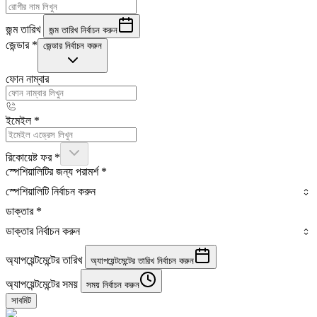
জন্ম তারিখ
জন্ম তারিখ নির্বাচন করুন
জেন্ডার
*
জেন্ডার নির্বাচন করুন
ফোন নাম্বার
ইমেইল
*
রিকোয়েষ্ট ফর
*
স্পেশিয়ালিটির জন্য পরামর্শ
*
স্পেশিয়ালিটি নির্বাচন করুন
ডাক্তার
*
ডাক্তার নির্বাচন করুন
অ্যাপয়েন্টমেন্টের তারিখ
অ্যাপয়েন্টমেন্টের তারিখ নির্বাচন করুন
অ্যাপয়েন্টমেন্টের সময়
সময় নির্বাচন করুন
সাবমিট