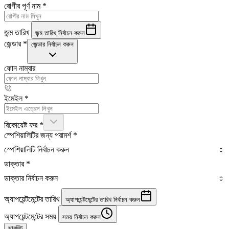
রোগীর পূর্ণ নাম
*
জন্ম তারিখ
জন্ম তারিখ নির্বাচন করুন
জেন্ডার
*
জেন্ডার নির্বাচন করুন
ফোন নাম্বার
ইমেইল
*
রিকোয়েষ্ট ফর
*
স্পেশিয়ালিটির জন্য পরামর্শ
*
স্পেশিয়ালিটি নির্বাচন করুন
ডাক্তার
*
ডাক্তার নির্বাচন করুন
অ্যাপয়েন্টমেন্টের তারিখ
অ্যাপয়েন্টমেন্টের তারিখ নির্বাচন করুন
অ্যাপয়েন্টমেন্টের সময়
সময় নির্বাচন করুন
সাবমিট