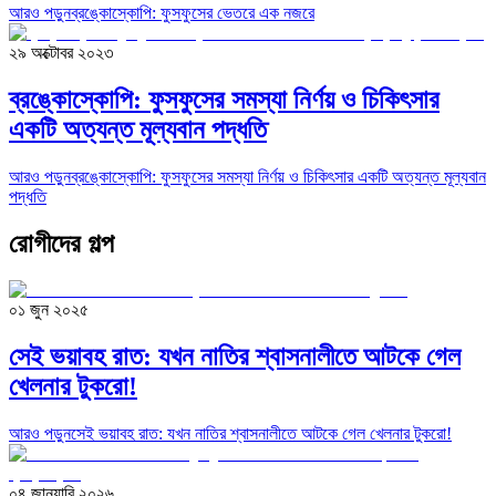
আরও পড়ুন
ব্রঙ্কোস্কোপি: ফুসফুসের ভেতরে এক নজরে
২৯ অক্টোবর ২০২৩
ব্রঙ্কোস্কোপি: ফুসফুসের সমস্যা নির্ণয় ও চিকিৎসার
একটি অত্যন্ত মূল্যবান পদ্ধতি
আরও পড়ুন
ব্রঙ্কোস্কোপি: ফুসফুসের সমস্যা নির্ণয় ও চিকিৎসার একটি অত্যন্ত মূল্যবান
পদ্ধতি
রোগীদের গল্প
০১ জুন ২০২৫
সেই ভয়াবহ রাত: যখন নাতির শ্বাসনালীতে আটকে গেল
খেলনার টুকরো!
আরও পড়ুন
সেই ভয়াবহ রাত: যখন নাতির শ্বাসনালীতে আটকে গেল খেলনার টুকরো!
০৪ জানুয়ারি ২০২৬