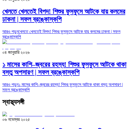
খেলতে খেলতেই বিপদ! শিশুর ফুসফুসে আটকে যায় কলমের
ঢাকনা | সফল ব্রঙ্কোস্কপি
আরও পড়ুন
খেলতে খেলতেই বিপদ! শিশুর ফুসফুসে আটকে যায় কলমের ঢাকনা | সফল
ব্রঙ্কোস্কপি
০৪ জানুয়ারি ২০২৬
১ মাসের কাশি–জ্বরের রহস্য! শিশুর ফুসফুসে আটকে থাকা
বস্তু অপসারণ | সফল ব্রঙ্কোস্কপি
আরও পড়ুন
১ মাসের কাশি–জ্বরের রহস্য! শিশুর ফুসফুসে আটকে থাকা বস্তু অপসারণ |
সফল ব্রঙ্কোস্কপি
স্বাস্থ্যসঙ্গী
০৬ নভেম্বর ২০২৫