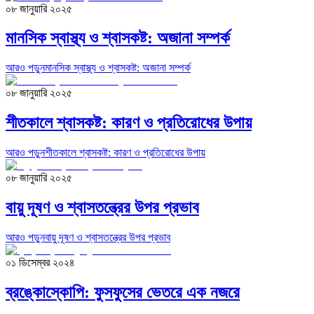
০৮ জানুয়ারি ২০২৫
মানসিক স্বাস্থ্য ও শ্বাসকষ্ট: অজানা সম্পর্ক
আরও পড়ুন
মানসিক স্বাস্থ্য ও শ্বাসকষ্ট: অজানা সম্পর্ক
০৮ জানুয়ারি ২০২৫
শীতকালে শ্বাসকষ্ট: কারণ ও প্রতিরোধের উপায়
আরও পড়ুন
শীতকালে শ্বাসকষ্ট: কারণ ও প্রতিরোধের উপায়
০৮ জানুয়ারি ২০২৫
বায়ু দূষণ ও শ্বাসতন্ত্রের উপর প্রভাব
আরও পড়ুন
বায়ু দূষণ ও শ্বাসতন্ত্রের উপর প্রভাব
০১ ডিসেম্বর ২০২৪
ব্রঙ্কোস্কোপি: ফুসফুসের ভেতরে এক নজরে