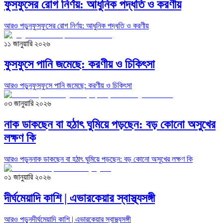
ফুসফুসের রোগ নির্ণয়: আধুনিক পদ্ধতি ও করণীয়
আরও পড়ুন
ফুসফুসের রোগ নির্ণয়: আধুনিক পদ্ধতি ও করণীয়
১১ জানুয়ারি ২০২৬
ফুসফুসে পানি জমেছে: করণীয় ও চিকিৎসা
আরও পড়ুন
ফুসফুসে পানি জমেছে: করণীয় ও চিকিৎসা
০৩ জানুয়ারি ২০২৬
নাক ডাকছেন বা হঠাৎ ঘুমিয়ে পড়ছেন: বড় কোনো অসুখের
লক্ষণ কি
আরও পড়ুন
নাক ডাকছেন বা হঠাৎ ঘুমিয়ে পড়ছেন: বড় কোনো অসুখের লক্ষণ কি
০১ জানুয়ারি ২০২৬
দীর্ঘমেয়াদি কাশি | এভারকেয়ার স্বাস্থ্যসঙ্গী
আরও পড়ুন
দীর্ঘমেয়াদি কাশি | এভারকেয়ার স্বাস্থ্যসঙ্গী