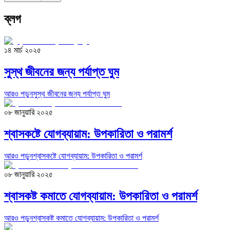
ব্লগ
১৪ মার্চ ২০২৫
সুস্থ জীবনের জন্য পর্যাপ্ত ঘুম
আরও পড়ুন
সুস্থ জীবনের জন্য পর্যাপ্ত ঘুম
০৮ জানুয়ারি ২০২৫
শ্বাসকষ্টে যোগব্যায়াম: উপকারিতা ও পরামর্শ
আরও পড়ুন
শ্বাসকষ্টে যোগব্যায়াম: উপকারিতা ও পরামর্শ
০৮ জানুয়ারি ২০২৫
শ্বাসকষ্ট কমাতে যোগব্যায়াম: উপকারিতা ও পরামর্শ
আরও পড়ুন
শ্বাসকষ্ট কমাতে যোগব্যায়াম: উপকারিতা ও পরামর্শ