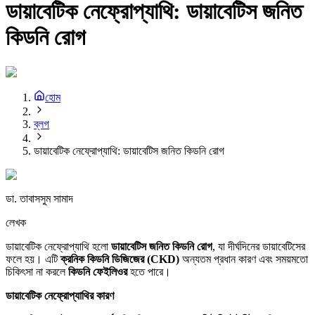
ডায়াবেটিক নেফ্রোপ্যাথি: ডায়াবেটিস জনিত
কিডনি রোগ
হোম
ব্লগ
ডায়াবেটিক নেফ্রোপ্যাথি: ডায়াবেটিস জনিত কিডনি রোগ
ডা. তাবাসসুম সামাদ
লেখক
ডায়াবেটিক নেফ্রোপ্যাথি হলো
ডায়াবেটিস জনিত
কিডনি
রোগ
, যা দীর্ঘদিনের ডায়াবেটিসের
ফলে হয়। এটি
ক্রনিক
কিডনি
ডিজিজের
(CKD)
অন্যতম প্রধান কারণ এবং সময়মতো
চিকিৎসা না করলে
কিডনি
ফেইলিওর
হতে পারে।
ডায়াবেটিক
নেফ্রোপ্যাথির
কারণ