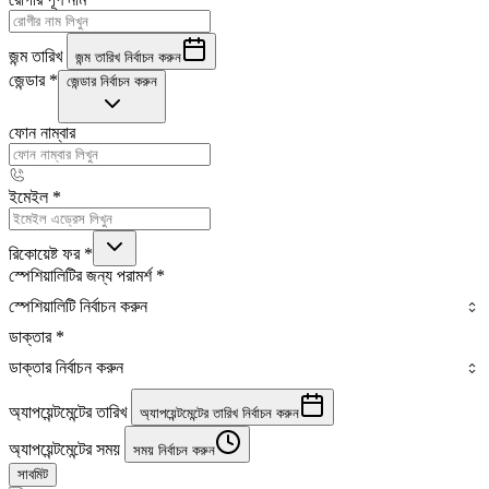
জন্ম তারিখ
জন্ম তারিখ নির্বাচন করুন
জেন্ডার
*
জেন্ডার নির্বাচন করুন
ফোন নাম্বার
ইমেইল
*
রিকোয়েষ্ট ফর
*
স্পেশিয়ালিটির জন্য পরামর্শ
*
স্পেশিয়ালিটি নির্বাচন করুন
ডাক্তার
*
ডাক্তার নির্বাচন করুন
অ্যাপয়েন্টমেন্টের তারিখ
অ্যাপয়েন্টমেন্টের তারিখ নির্বাচন করুন
অ্যাপয়েন্টমেন্টের সময়
সময় নির্বাচন করুন
সাবমিট