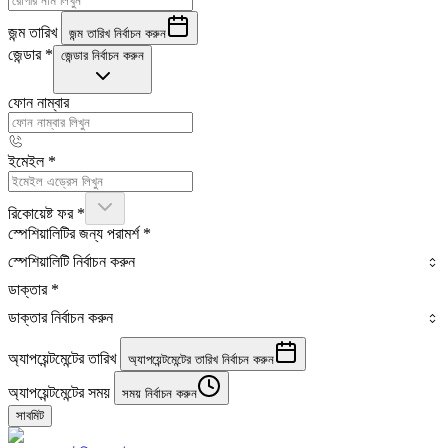
জন্ম তারিখ
জন্ম তারিখ নির্বাচন করুন
জেন্ডার
*
জেন্ডার নির্বাচন করুন
ফোন নাম্বার
ইমেইল
*
রিকোয়েষ্ট ফর
*
স্পেশিয়ালিটির জন্য পরামর্শ
*
স্পেশিয়ালিটি নির্বাচন করুন
ডাক্তার
*
ডাক্তার নির্বাচন করুন
অ্যাপয়েন্টমেন্টের তারিখ
অ্যাপয়েন্টমেন্টের তারিখ নির্বাচন করুন
অ্যাপয়েন্টমেন্টের সময়
সময় নির্বাচন করুন
সাবমিট