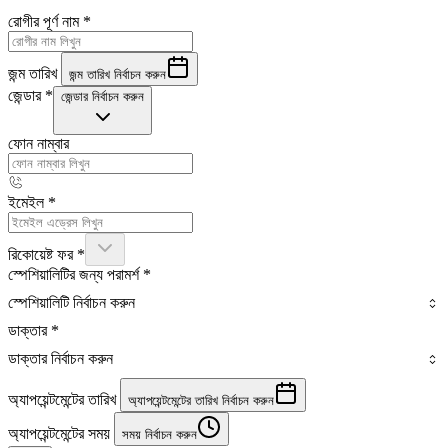
রোগীর পূর্ণ নাম
*
জন্ম তারিখ
জন্ম তারিখ নির্বাচন করুন
জেন্ডার
*
জেন্ডার নির্বাচন করুন
ফোন নাম্বার
ইমেইল
*
রিকোয়েষ্ট ফর
*
স্পেশিয়ালিটির জন্য পরামর্শ
*
স্পেশিয়ালিটি নির্বাচন করুন
ডাক্তার
*
ডাক্তার নির্বাচন করুন
অ্যাপয়েন্টমেন্টের তারিখ
অ্যাপয়েন্টমেন্টের তারিখ নির্বাচন করুন
অ্যাপয়েন্টমেন্টের সময়
সময় নির্বাচন করুন