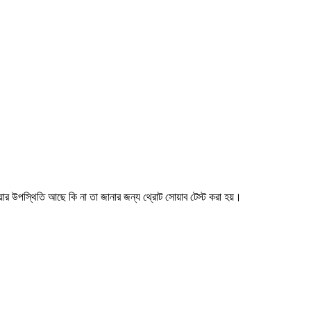
ার উপস্থিতি আছে কি না তা জানার জন্য থ্রোট সোয়াব টেস্ট করা হয়।