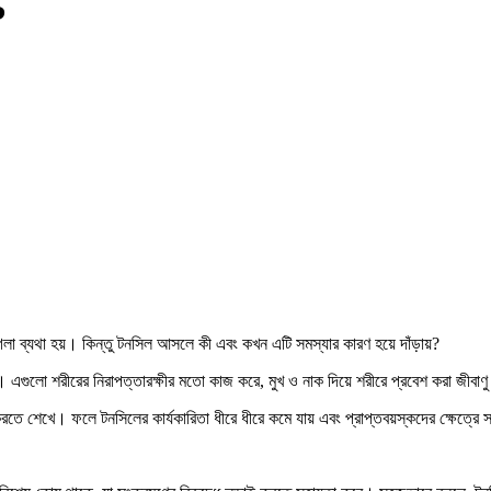
?
 ব্যথা হয়। কিন্তু টনসিল আসলে কী এবং কখন এটি সমস্যার কারণ হয়ে দাঁড়ায়?
ুলো শরীরের নিরাপত্তারক্ষীর মতো কাজ করে, মুখ ও নাক দিয়ে শরীরে প্রবেশ করা জীবাণু 
 করতে শেখে। ফলে টনসিলের কার্যকারিতা ধীরে ধীরে কমে যায় এবং প্রাপ্তবয়স্কদের ক্ষেত