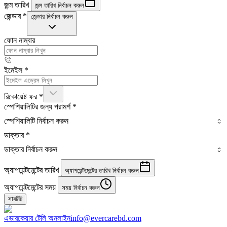
জন্ম তারিখ
জন্ম তারিখ নির্বাচন করুন
জেন্ডার
*
জেন্ডার নির্বাচন করুন
ফোন নাম্বার
ইমেইল
*
রিকোয়েষ্ট ফর
*
স্পেশিয়ালিটির জন্য পরামর্শ
*
স্পেশিয়ালিটি নির্বাচন করুন
ডাক্তার
*
ডাক্তার নির্বাচন করুন
অ্যাপয়েন্টমেন্টের তারিখ
অ্যাপয়েন্টমেন্টের তারিখ নির্বাচন করুন
অ্যাপয়েন্টমেন্টের সময়
সময় নির্বাচন করুন
সাবমিট
এভারকেয়ার টেলি অনলাইন
info@evercarebd.com