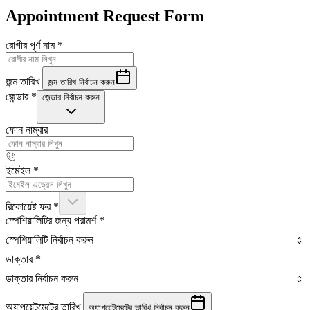
Appointment Request Form
রোগীর পূর্ণ নাম
*
জন্ম তারিখ
জন্ম তারিখ নির্বাচন করুন
জেন্ডার
*
জেন্ডার নির্বাচন করুন
ফোন নাম্বার
ইমেইল
*
রিকোয়েষ্ট ফর
*
স্পেশিয়ালিটির জন্য পরামর্শ
*
স্পেশিয়ালিটি নির্বাচন করুন
ডাক্তার
*
ডাক্তার নির্বাচন করুন
অ্যাপয়েন্টমেন্টের তারিখ
অ্যাপয়েন্টমেন্টের তারিখ নির্বাচন করুন