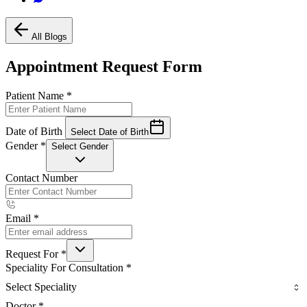
All Blogs
Appointment Request Form
Patient Name
*
Date of Birth
Select Date of Birth
Gender
*
Select Gender
Contact Number
Email
*
Request For
*
Speciality For Consultation
*
Select Speciality
Doctor
*