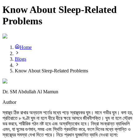
Know About Sleep-Related
Problems
Home
Blogs
Know About Sleep-Related Problems
Dr. SM Abdullah Al Mamun
Author
স্বাস্থ্য ঠিক রাখার অন্যতম শর্তের মধ্যে পড়ে স্বাস্থ্যকর ঘুম। মানে গভীর ঘুম। বলা হয়,
প্রতিরাতে ৮ ঘণ্টা ঘুম না হলে ধীরে ধীরে ক্ষয়ে আসবে জীবনীশক্তি। ঘুম না হলে স্ট্রেস
ভর করবে, শারীরিক গঠন নষ্ট হবে এবং অস্বস্তিবোধ হবে। নিদ্রা সংক্রান্ত ব্যাধিগুলি
এমন, যা ঘুমের গুণমান, সময় এবং স্থিতি প্রভাবিত করে, ফলে দিনের মধ্যে ক্লান্তি ও
স্বাস্থ্যের সমস্যা দেখা দিতে পারে। নিচে প্রধান ঘুমজনিত ব্যাধি দেওয়া হলো: