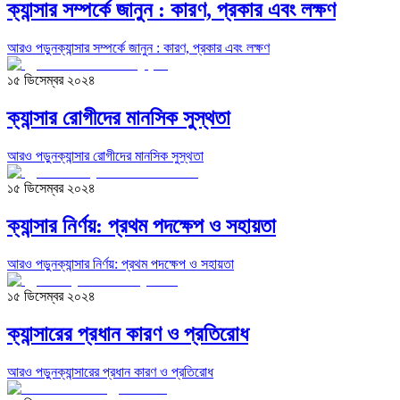
ক্যান্সার সম্পর্কে জানুন : কারণ, প্রকার এবং লক্ষণ
আরও পড়ুন
ক্যান্সার সম্পর্কে জানুন : কারণ, প্রকার এবং লক্ষণ
১৫ ডিসেম্বর ২০২৪
ক্যান্সার রোগীদের মানসিক সুস্থতা
আরও পড়ুন
ক্যান্সার রোগীদের মানসিক সুস্থতা
১৫ ডিসেম্বর ২০২৪
ক্যান্সার নির্ণয়: প্রথম পদক্ষেপ ও সহায়তা
আরও পড়ুন
ক্যান্সার নির্ণয়: প্রথম পদক্ষেপ ও সহায়তা
১৫ ডিসেম্বর ২০২৪
ক্যান্সারের প্রধান কারণ ও প্রতিরোধ
আরও পড়ুন
ক্যান্সারের প্রধান কারণ ও প্রতিরোধ