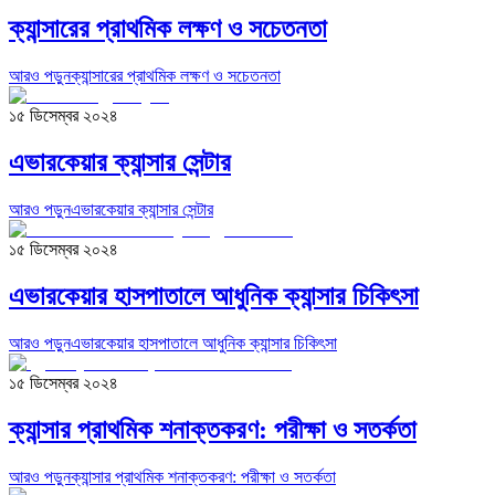
ক্যান্সারের প্রাথমিক লক্ষণ ও সচেতনতা
আরও পড়ুন
ক্যান্সারের প্রাথমিক লক্ষণ ও সচেতনতা
১৫ ডিসেম্বর ২০২৪
এভারকেয়ার ক্যান্সার সেন্টার
আরও পড়ুন
এভারকেয়ার ক্যান্সার সেন্টার
১৫ ডিসেম্বর ২০২৪
এভারকেয়ার হাসপাতালে আধুনিক ক্যান্সার চিকিৎসা
আরও পড়ুন
এভারকেয়ার হাসপাতালে আধুনিক ক্যান্সার চিকিৎসা
১৫ ডিসেম্বর ২০২৪
ক্যান্সার প্রাথমিক শনাক্তকরণ: পরীক্ষা ও সতর্কতা
আরও পড়ুন
ক্যান্সার প্রাথমিক শনাক্তকরণ: পরীক্ষা ও সতর্কতা