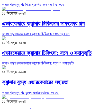
আরও পড়ুন
ক্যান্সার নিয়ে প্রচলিত ভুল ধারণা ও সত্য
১৫ ডিসেম্বর ২০২৪
এভারকেয়ারে ক্যান্সার চিকিৎসার সাফল্যের গল্প
আরও পড়ুন
এভারকেয়ারে ক্যান্সার চিকিৎসার সাফল্যের গল্প
১৫ ডিসেম্বর ২০২৪
এভারকেয়ারে ক্যান্সার চিকিৎসা: যত্ন ও সহানুভূতি
আরও পড়ুন
এভারকেয়ারে ক্যান্সার চিকিৎসা: যত্ন ও সহানুভূতি
১৫ ডিসেম্বর ২০২৪
ক্যান্সার যুদ্ধে এভারকেয়ারের সহায়তা
আরও পড়ুন
ক্যান্সার যুদ্ধে এভারকেয়ারের সহায়তা
১৫ ডিসেম্বর ২০২৪