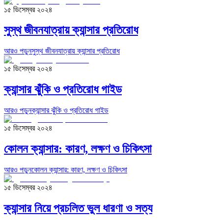
১৫ ডিসেম্বর ২০২৪
সুস্থ জীবনযাত্রায় ক্যান্সার প্রতিরোধ
আরও পড়ুন
সুস্থ জীবনযাত্রায় ক্যান্সার প্রতিরোধ
১৫ ডিসেম্বর ২০২৪
ক্যান্সার ঝুঁকি ও প্রতিরোধ গাইড
আরও পড়ুন
ক্যান্সার ঝুঁকি ও প্রতিরোধ গাইড
১৫ ডিসেম্বর ২০২৪
কোলন ক্যান্সার: কারণ, লক্ষণ ও চিকিৎসা
আরও পড়ুন
কোলন ক্যান্সার: কারণ, লক্ষণ ও চিকিৎসা
১৫ ডিসেম্বর ২০২৪
ক্যান্সার নিয়ে প্রচলিত ভুল ধারণা ও সত্য