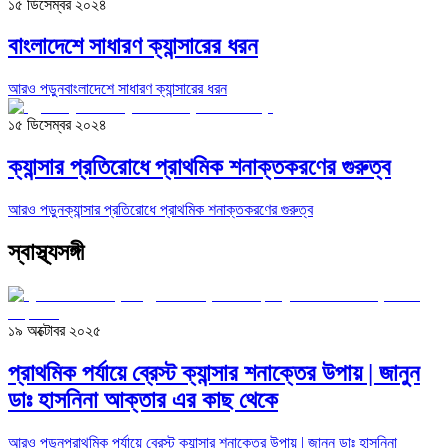
১৫ ডিসেম্বর ২০২৪
বাংলাদেশে সাধারণ ক্যান্সারের ধরন
আরও পড়ুন
বাংলাদেশে সাধারণ ক্যান্সারের ধরন
১৫ ডিসেম্বর ২০২৪
ক্যান্সার প্রতিরোধে প্রাথমিক শনাক্তকরণের গুরুত্ব
আরও পড়ুন
ক্যান্সার প্রতিরোধে প্রাথমিক শনাক্তকরণের গুরুত্ব
স্বাস্থ্যসঙ্গী
১৯ অক্টোবর ২০২৫
প্রাথমিক পর্যায়ে ব্রেস্ট ক্যান্সার শনাক্তের উপায় | জানুন
ডাঃ হাসনিনা আক্তার এর কাছ থেকে
আরও পড়ুন
প্রাথমিক পর্যায়ে ব্রেস্ট ক্যান্সার শনাক্তের উপায় | জানুন ডাঃ হাসনিনা