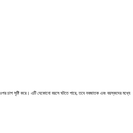
ুর ওপর চাপ সৃষ্টি করে। এটি যেকোনো বয়সে ঘটতে পারে, তবে নবজাতক এবং বয়স্কদের মধ্যে