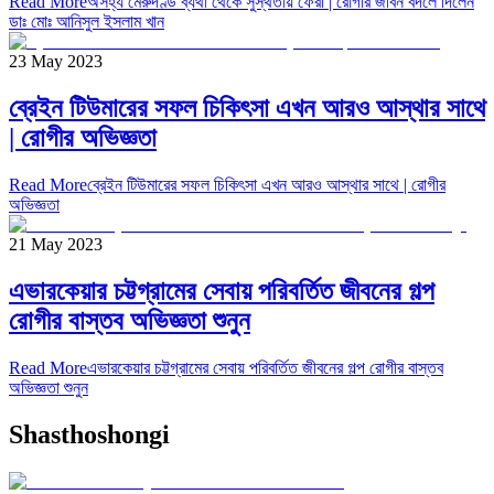
Read More
অসহ্য মেরুদণ্ড ব্যথা থেকে সুস্থতায় ফেরা | রোগীর জীবন বদলে দিলেন
ডাঃ মোঃ আনিসুল ইসলাম খান
23 May 2023
ব্রেইন টিউমারের সফল চিকিৎসা এখন আরও আস্থার সাথে
| রোগীর অভিজ্ঞতা
Read More
ব্রেইন টিউমারের সফল চিকিৎসা এখন আরও আস্থার সাথে | রোগীর
অভিজ্ঞতা
21 May 2023
এভারকেয়ার চট্টগ্রামের সেবায় পরিবর্তিত জীবনের গল্প
রোগীর বাস্তব অভিজ্ঞতা শুনুন
Read More
এভারকেয়ার চট্টগ্রামের সেবায় পরিবর্তিত জীবনের গল্প রোগীর বাস্তব
অভিজ্ঞতা শুনুন
Shasthoshongi