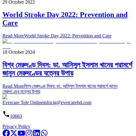
29 October 2022
World Stroke Day 2022: Prevention and
Care
Read More
World Stroke Day 2022: Prevention and Care
18 October 2024
বিশ্ব মেরুদণ্ড দিবস: ডা. আনিসুল ইসলাম খানের পরামর্শে
জানুন মেরুদণ্ডের যত্নের উপায়
Read More
বিশ্ব মেরুদণ্ড দিবস: ডা. আনিসুল ইসলাম খানের পরামর্শে জানুন
মেরুদণ্ডের যত্নের উপায়
Evercare Tele Online
infoctg@evercarebd.com
10663
Privacy Policy