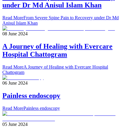
under Dr Md Anisul Islam Khan
Read More
From Severe Spine Pain to Recovery under Dr Md
Anisul Islam Khan
08 June 2024
A Journey of Healing with Evercare
Hospital Chattogram
Read More
A Journey of Healing with Evercare Hospital
Chattogram
06 June 2024
Painless endoscopy
Read More
Painless endoscopy
05 June 2024