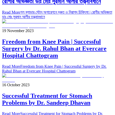
রোগীর অভিজ্ঞতা ডাঃ মোঃ সুরমান আলীর তত্ত্বাবধানে
Read More
গল ব্লাডার স্টোন অপারেশনে দ্রুত ও নিরাপদ চিকিৎসা | রোগীর অভিজ্ঞতা
ডাঃ মোঃ সুরমান আলীর তত্ত্বাবধানে
19 November 2023
Freedom from Knee Pain | Successful
Surgery by Dr. Rahul Bhan at Evercare
Hospital Chattogram
Read More
Freedom from Knee Pain | Successful Surgery by Dr.
Rahul Bhan at Evercare Hospital Chattogram
16 October 2023
Successful Treatment for Stomach
Problems by Dr. Sandeep Dhavan
Read More
Successful Treatment for Stomach Problems by Dr.