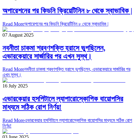
অপারেশনের পর কিডনি ক্রিয়েটিনিন ৮ থেকে স্বাভাবিক |
Read More
অপারেশনের পর কিডনি ক্রিয়েটিনিন ৮ থেকে স্বাভাবিক |
07 August 2025
নবনীতা চাকমা শ্রবণশক্তি হ্রাসে ভুগছিলেন,
এভারকেয়ারে সার্জারির পর এখন সুস্থ।
Read More
নবনীতা চাকমা শ্রবণশক্তি হ্রাসে ভুগছিলেন, এভারকেয়ারে সার্জারির পর
এখন সুস্থ।
16 July 2025
এভারকেয়ার হসপিটালে ল্যাপারোস্কোপিক বায়োপসির
মাধ্যমে সঠিক রোগ নির্ণয়!
Read More
এভারকেয়ার হসপিটালে ল্যাপারোস্কোপিক বায়োপসির মাধ্যমে সঠিক রোগ
নির্ণয়!
03 June 2025