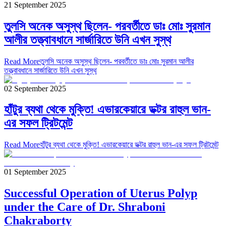
21 September 2025
তুলসি অনেক অসুস্থ ছিলেন- পরবর্তীতে ডাঃ মোঃ সুরমান
আলীর তত্ত্বাবধানে সার্জারিতে উনি এখন সুস্থ
Read More
তুলসি অনেক অসুস্থ ছিলেন- পরবর্তীতে ডাঃ মোঃ সুরমান আলীর
তত্ত্বাবধানে সার্জারিতে উনি এখন সুস্থ
02 September 2025
হাঁটুর ব্যথা থেকে মুক্তি! এভারকেয়ারে ডক্টর রাহুল ভান-
এর সফল ট্রিটমেন্ট
Read More
হাঁটুর ব্যথা থেকে মুক্তি! এভারকেয়ারে ডক্টর রাহুল ভান-এর সফল ট্রিটমেন্ট
01 September 2025
Successful Operation of Uterus Polyp
under the Care of Dr. Shraboni
Chakraborty