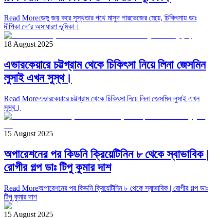
Read More
ডেঙ্গু জয় করে সুস্থতার পথে মাসুদ পারভেজের মেয়ে, চিকিৎসায় ডাঃ
দীপিকা দে’র অসাধারণ ভূমিকা।
18 August 2025
এভারকেয়ারে চট্টগ্রাম থেকে চিকিৎসা নিয়ে লিনা জেসমিন
লুসাই এখন সুস্থ।
Read More
এভারকেয়ারে চট্টগ্রাম থেকে চিকিৎসা নিয়ে লিনা জেসমিন লুসাই এখন
সুস্থ।
15 August 2025
অপারেশনের পর কিডনি ক্রিয়েটিনিন ৮ থেকে স্বাভাবিক |
রোগীর গল্প ডাঃ টিপু কুমার দাশ
Read More
অপারেশনের পর কিডনি ক্রিয়েটিনিন ৮ থেকে স্বাভাবিক | রোগীর গল্প ডাঃ
টিপু কুমার দাশ
15 August 2025