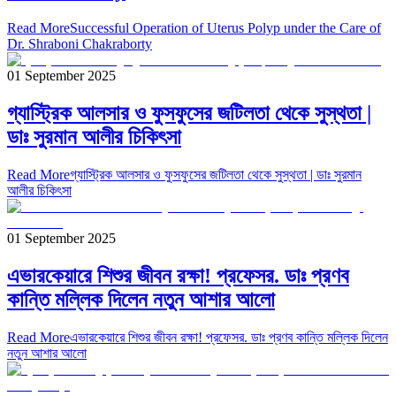
Read More
Successful Operation of Uterus Polyp under the Care of
Dr. Shraboni Chakraborty
01 September 2025
গ্যাস্ট্রিক আলসার ও ফুসফুসের জটিলতা থেকে সুস্থতা |
ডাঃ সুরমান আলীর চিকিৎসা
Read More
গ্যাস্ট্রিক আলসার ও ফুসফুসের জটিলতা থেকে সুস্থতা | ডাঃ সুরমান
আলীর চিকিৎসা
01 September 2025
এভারকেয়ারে শিশুর জীবন রক্ষা! প্রফেসর. ডাঃ প্রণব
কান্তি মল্লিক দিলেন নতুন আশার আলো
Read More
এভারকেয়ারে শিশুর জীবন রক্ষা! প্রফেসর. ডাঃ প্রণব কান্তি মল্লিক দিলেন
নতুন আশার আলো