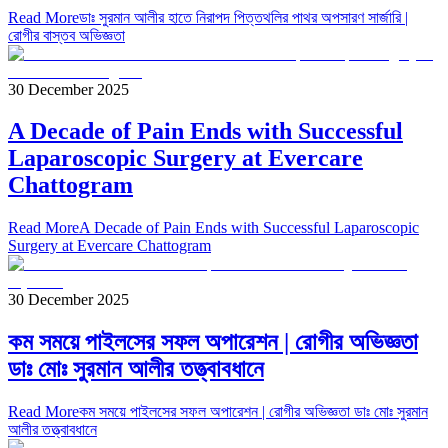
Read More
ডাঃ সুরমান আলীর হাতে নিরাপদ পিত্তথলির পাথর অপসারণ সার্জারি |
রোগীর বাস্তব অভিজ্ঞতা
30 December 2025
A Decade of Pain Ends with Successful
Laparoscopic Surgery at Evercare
Chattogram
Read More
A Decade of Pain Ends with Successful Laparoscopic
Surgery at Evercare Chattogram
30 December 2025
কম সময়ে পাইলসের সফল অপারেশন | রোগীর অভিজ্ঞতা
ডাঃ মোঃ সুরমান আলীর তত্ত্বাবধানে
Read More
কম সময়ে পাইলসের সফল অপারেশন | রোগীর অভিজ্ঞতা ডাঃ মোঃ সুরমান
আলীর তত্ত্বাবধানে