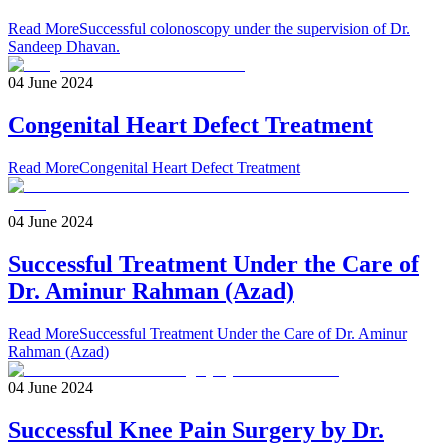
Read More
Successful colonoscopy under the supervision of Dr.
Sandeep Dhavan.
04 June 2024
Congenital Heart Defect Treatment
Read More
Congenital Heart Defect Treatment
04 June 2024
Successful Treatment Under the Care of
Dr. Aminur Rahman (Azad)
Read More
Successful Treatment Under the Care of Dr. Aminur
Rahman (Azad)
04 June 2024
Successful Knee Pain Surgery by Dr.