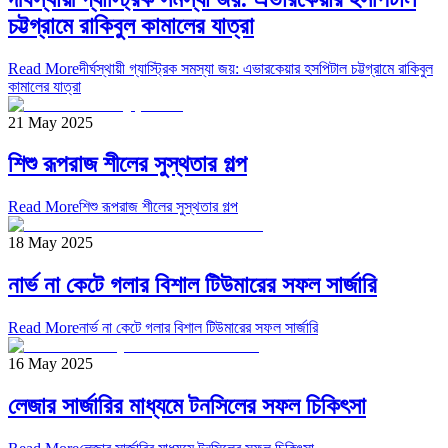
চট্টগ্রামে রাকিবুল কামালের যাত্রা
Read More
দীর্ঘস্থায়ী গ্যাস্ট্রিক সমস্যা জয়: এভারকেয়ার হসপিটাল চট্টগ্রামে রাকিবুল
কামালের যাত্রা
21 May 2025
শিশু রূপরাজ শীলের সুস্থতার গল্প
Read More
শিশু রূপরাজ শীলের সুস্থতার গল্প
18 May 2025
নার্ভ না কেটে গলার বিশাল টিউমারের সফল সার্জারি
Read More
নার্ভ না কেটে গলার বিশাল টিউমারের সফল সার্জারি
16 May 2025
লেজার সার্জারির মাধ্যমে টনসিলের সফল চিকিৎসা