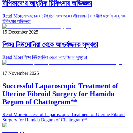
দীপিকাদে’র আধুনিক চিকিৎসার অভিজ্ঞতা
Read More
এভারকেয়ার চট্টগ্রামে নবজাতকের জীবনরক্ষা | ডাঃ দীপিকাদে’র আধুনিক
চিকিৎসার অভিজ্ঞতা
15 December 2025
শিশুর নিউমোনিয়া থেকে আশ্চর্যজনক সুস্থতা
Read More
শিশুর নিউমোনিয়া থেকে আশ্চর্যজনক সুস্থতা
17 November 2025
Successful Laparoscopic Treatment of
Uterine Fibroid Surgery for Hamida
Begum of Chattogram**
Read More
Successful Laparoscopic Treatment of Uterine Fibroid
Surgery for Hamida Begum of Chattogram**