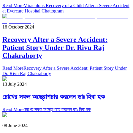
Read More
Miraculous Recovery of a Child After a Severe Accident
at Evercare Hospital Chattogram
16 October 2024
Recovery After a Severe Accident:
Patient Story Under Dr. Rivu Raj
Chakraborty
Read More
Recovery After a Severe Accident: Patient Story Under
Dr. Rivu Raj Chakraborty
13 July 2024
চোখের সফল অস্ত্রোপচার করলেন ডাঃ হিবা হক
Read More
চোখের সফল অস্ত্রোপচার করলেন ডাঃ হিবা হক
08 June 2024