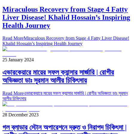
Miraculous Recovery from Stage 4 Fatty
Liver Disease! Khalid Hossain’s Inspiring
Health Journey
Read More
Miraculous Recovery from Stage 4 Fatty Liver Disease!
Khalid Hossain’s Inspiring Health Journey
25 January 2024
এভারকেয়ারে মায়ের সফল ক্যান্সার সার্জারি | রোগীর
অভিজ্ঞতা ডাঃ সুরমান আলীর চিকিৎসায়
Read More
এভারকেয়ারে মায়ের সফল ক্যান্সার সার্জারি | রোগীর অভিজ্ঞতা ডাঃ সুরমান
আলীর চিকিৎসায়
28 December 2023
গল ব্লাডার স্টোন অপারেশনে দ্রুত ও নিরাপদ চিকিৎসা |