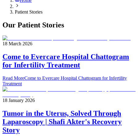
Home
Patient Stories
Our Patient Stories
18 March 2026
Come to Evercare Hospital Chattogram
for Infertility Treatment
Read More
Come to Evercare Hospital Chattogram for Infertility
Treatment
18 January 2026
Tumor in the Uterus, Solved Through
Laparoscopy | Shafi Akter's Recovery
Story