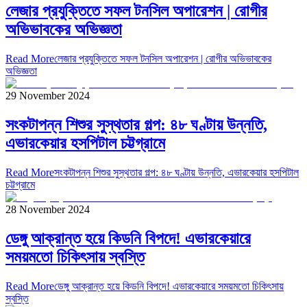
লেজার প্রযুক্তিতে সফল টনসিল অপারেশন | রোগীর
অভিভাবকের অভিজ্ঞতা
Read More
লেজার প্রযুক্তিতে সফল টনসিল অপারেশন | রোগীর অভিভাবকের
অভিজ্ঞতা
29 November 2024
সংকটাপন্ন শিশুর সুস্থতার গল্প: ৪৮ ঘণ্টায় উন্নতি,
এভারকেয়ার হসপিটাল চট্টগ্রামে
Read More
সংকটাপন্ন শিশুর সুস্থতার গল্প: ৪৮ ঘণ্টায় উন্নতি, এভারকেয়ার হসপিটাল
চট্টগ্রামে
28 November 2024
ডেঙ্গু আক্রান্ত হয়ে কিডনি বিপদে! এভারকেয়ারে
সময়মতো চিকিৎসায় স্বস্তি
Read More
ডেঙ্গু আক্রান্ত হয়ে কিডনি বিপদে! এভারকেয়ারে সময়মতো চিকিৎসায়
স্বস্তি