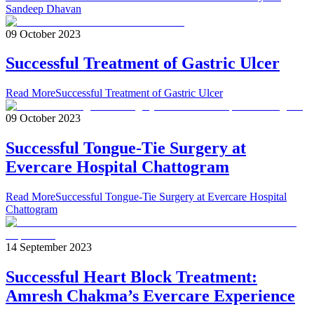
Sandeep Dhavan
09 October 2023
Successful Treatment of Gastric Ulcer
Read More
Successful Treatment of Gastric Ulcer
09 October 2023
Successful Tongue-Tie Surgery at
Evercare Hospital Chattogram
Read More
Successful Tongue-Tie Surgery at Evercare Hospital
Chattogram
14 September 2023
Successful Heart Block Treatment:
Amresh Chakma’s Evercare Experience