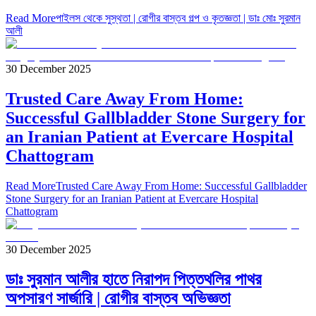
Read More
পাইলস থেকে সুস্থতা | রোগীর বাস্তব গল্প ও কৃতজ্ঞতা | ডাঃ মোঃ সুরমান
আলী
30 December 2025
Trusted Care Away From Home:
Successful Gallbladder Stone Surgery for
an Iranian Patient at Evercare Hospital
Chattogram
Read More
Trusted Care Away From Home: Successful Gallbladder
Stone Surgery for an Iranian Patient at Evercare Hospital
Chattogram
30 December 2025
ডাঃ সুরমান আলীর হাতে নিরাপদ পিত্তথলির পাথর
অপসারণ সার্জারি | রোগীর বাস্তব অভিজ্ঞতা