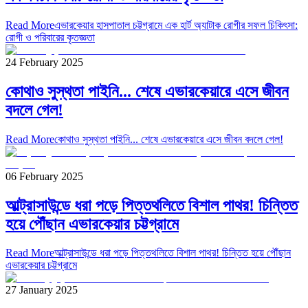
Read More
এভারকেয়ার হাসপাতাল চট্টগ্রামে এক হার্ট অ্যাটাক রোগীর সফল চিকিৎসা:
রোগী ও পরিবারের কৃতজ্ঞতা
24 February 2025
কোথাও সুস্থতা পাইনি... শেষে এভারকেয়ারে এসে জীবন
বদলে গেল!
Read More
কোথাও সুস্থতা পাইনি... শেষে এভারকেয়ারে এসে জীবন বদলে গেল!
06 February 2025
আল্ট্রাসাউন্ডে ধরা পড়ে পিত্তথলিতে বিশাল পাথর! চিন্তিত
হয়ে পৌঁছান এভারকেয়ার চট্টগ্রামে
Read More
আল্ট্রাসাউন্ডে ধরা পড়ে পিত্তথলিতে বিশাল পাথর! চিন্তিত হয়ে পৌঁছান
এভারকেয়ার চট্টগ্রামে
27 January 2025