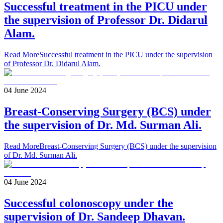
Successful treatment in the PICU under
the supervision of Professor Dr. Didarul
Alam.
Read More
Successful treatment in the PICU under the supervision
of Professor Dr. Didarul Alam.
04 June 2024
Breast-Conserving Surgery (BCS) under
the supervision of Dr. Md. Surman Ali.
Read More
Breast-Conserving Surgery (BCS) under the supervision
of Dr. Md. Surman Ali.
04 June 2024
Successful colonoscopy under the
supervision of Dr. Sandeep Dhavan.