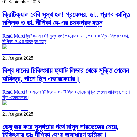
01 September 2025
ক্রিটিক্যাল বেবি সুস্থ হল! প্রফেসর. ডা.. প্রণব কান্তি
মল্লিক ও ডা. দীপিকা দে-এর চমকপ্রদ যত্ন
Read More
ক্রিটিক্যাল বেবি সুস্থ হল! প্রফেসর. ডা.. প্রণব কান্তি মল্লিক ও ডা.
দীপিকা দে-এর চমকপ্রদ যত্ন
21 August 2025
বিশ্ব মানের চিকিৎসায় ফ্যাটি লিভার থেকে মুক্তি পেলেন
হাফিজুর, পাশে ছিল এভারকেয়ার।
Read More
বিশ্ব মানের চিকিৎসায় ফ্যাটি লিভার থেকে মুক্তি পেলেন হাফিজুর, পাশে
ছিল এভারকেয়ার।
21 August 2025
ডেঙ্গু জয় করে সুস্থতার পথে মাসুদ পারভেজের মেয়ে,
চিকিৎসায় ডাঃ দীপিকা দে’র অসাধারণ ভূমিকা।