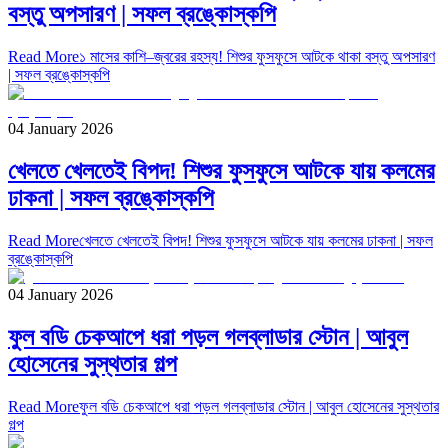
বস্তু অপসারণ | সফল ব্রঙ্কোস্কপি
Read More
১ মাসের কাশি–জ্বরের রহস্য! শিশুর ফুসফুসে আটকে থাকা বস্তু অপসারণ
| সফল ব্রঙ্কোস্কপি
04 January 2026
খেলতে খেলতেই বিপদ! শিশুর ফুসফুসে আটকে যায় কলমের
ঢাকনা | সফল ব্রঙ্কোস্কপি
Read More
খেলতে খেলতেই বিপদ! শিশুর ফুসফুসে আটকে যায় কলমের ঢাকনা | সফল
ব্রঙ্কোস্কপি
04 January 2026
ফুল বডি চেকআপে ধরা পড়ল গলব্লাডার স্টোন | আবুল
হোসেনের সুস্থতার গল্প
Read More
ফুল বডি চেকআপে ধরা পড়ল গলব্লাডার স্টোন | আবুল হোসেনের সুস্থতার
গল্প