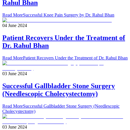
Rahul Bhan
Read More
Successful Knee Pain Surgery by Dr. Rahul Bhan
04 June 2024
Patient Recovers Under the Treatment of
Dr. Rahul Bhan
Read More
Patient Recovers Under the Treatment of Dr. Rahul Bhan
03 June 2024
Successful Gallbladder Stone Surgery
(Needlescopic Cholecystectomy)
Read More
Successful Gallbladder Stone Surgery (Needlescopic
Cholecystectomy)
03 June 2024