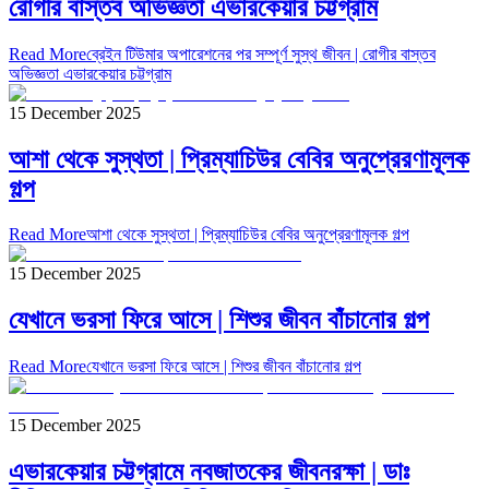
রোগীর বাস্তব অভিজ্ঞতা এভারকেয়ার চট্টগ্রাম
Read More
ব্রেইন টিউমার অপারেশনের পর সম্পূর্ণ সুস্থ জীবন | রোগীর বাস্তব
অভিজ্ঞতা এভারকেয়ার চট্টগ্রাম
15 December 2025
আশা থেকে সুস্থতা | প্রিম্যাচিউর বেবির অনুপ্রেরণামূলক
গল্প
Read More
আশা থেকে সুস্থতা | প্রিম্যাচিউর বেবির অনুপ্রেরণামূলক গল্প
15 December 2025
যেখানে ভরসা ফিরে আসে | শিশুর জীবন বাঁচানোর গল্প
Read More
যেখানে ভরসা ফিরে আসে | শিশুর জীবন বাঁচানোর গল্প
15 December 2025
এভারকেয়ার চট্টগ্রামে নবজাতকের জীবনরক্ষা | ডাঃ