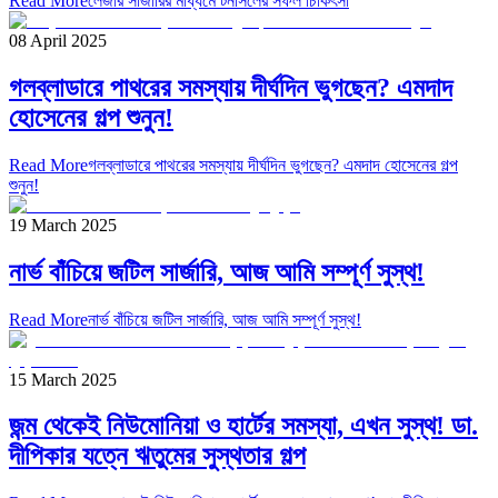
Read More
লেজার সার্জারির মাধ্যমে টনসিলের সফল চিকিৎসা
08 April 2025
গলব্লাডারে পাথরের সমস্যায় দীর্ঘদিন ভুগছেন? এমদাদ
হোসেনের গল্প শুনুন!
Read More
গলব্লাডারে পাথরের সমস্যায় দীর্ঘদিন ভুগছেন? এমদাদ হোসেনের গল্প
শুনুন!
19 March 2025
নার্ভ বাঁচিয়ে জটিল সার্জারি, আজ আমি সম্পূর্ণ সুস্থ!
Read More
নার্ভ বাঁচিয়ে জটিল সার্জারি, আজ আমি সম্পূর্ণ সুস্থ!
15 March 2025
জন্ম থেকেই নিউমোনিয়া ও হার্টের সমস্যা, এখন সুস্থ! ডা.
দীপিকার যত্নে ঋতুমের সুস্থতার গল্প