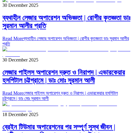
30 December 2025
ব্যথাহীন লেজার অপারেশন অভিজ্ঞতা | রোগীর কৃতজ্ঞতা ডাঃ
সুরমান আলীর প্রতি
Read More
ব্যথাহীন লেজার অপারেশন অভিজ্ঞতা | রোগীর কৃতজ্ঞতা ডাঃ সুরমান আলীর
প্রতি
30 December 2025
লেজার পাইলস অপারেশন দ্রুত ও নিরাপদ | এভারকেয়ার
হসপিটাল চট্টগ্রামে | ডাঃ মোঃ সুরমান আলী
Read More
লেজার পাইলস অপারেশন দ্রুত ও নিরাপদ | এভারকেয়ার হসপিটাল
চট্টগ্রামে | ডাঃ মোঃ সুরমান আলী
18 December 2025
ব্রেইন টিউমার অপারেশনের পর সম্পূর্ণ সুস্থ জীবন |