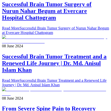
Successful Brain Tumor Surgery of
Nurun Nahar Begum at Evercare
Hospital Chattogram
Read More
Successful Brain Tumor Surgery of Nurun Nahar Begum
at Evercare Hospital Chattogram
08 June 2024
Successful Brain Tumor Treatment and a
Renewed Life Journey | Dr. Md. Anisul
Islam Khan
Read More
Successful Brain Tumor Treatment and a Renewed Life
Journey | Dr. Md. Anisul Islam Khan
08 June 2024
From Severe Spine Pain to Recovery