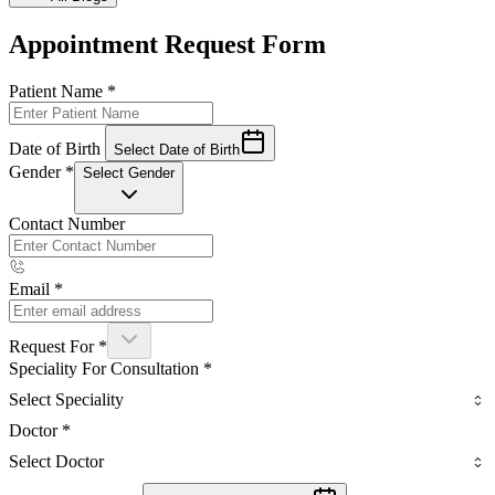
Appointment Request Form
Patient Name
*
Date of Birth
Select Date of Birth
Gender
*
Select Gender
Contact Number
Email
*
Request For
*
Speciality For Consultation
*
Select Speciality
Doctor
*
Select Doctor