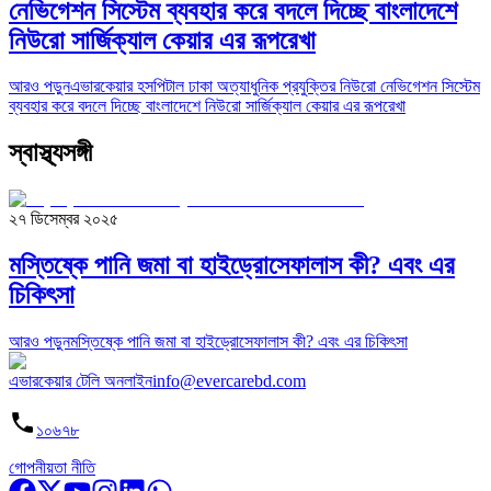
নেভিগেশন সিস্টেম ব্যবহার করে বদলে দিচ্ছে বাংলাদেশে
নিউরো সার্জিক্যাল কেয়ার এর রূপরেখা
আরও পড়ুন
এভারকেয়ার হসপিটাল ঢাকা অত্যাধুনিক প্রযুক্তির নিউরো নেভিগেশন সিস্টেম
ব্যবহার করে বদলে দিচ্ছে বাংলাদেশে নিউরো সার্জিক্যাল কেয়ার এর রূপরেখা
স্বাস্থ্যসঙ্গী
২৭ ডিসেম্বর ২০২৫
মস্তিষ্কে পানি জমা বা হাইড্রোসেফালাস কী? এবং এর
চিকিৎসা
আরও পড়ুন
মস্তিষ্কে পানি জমা বা হাইড্রোসেফালাস কী? এবং এর চিকিৎসা
এভারকেয়ার টেলি অনলাইন
info@evercarebd.com
১০৬৭৮
গোপনীয়তা নীতি