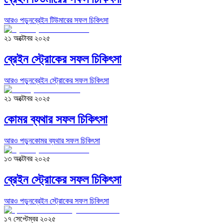
আরও পড়ুন
ব্রেইন টিউমারের সফল চিকিৎসা
২১ অক্টোবর ২০২৫
ব্রেইন স্ট্রোকের সফল চিকিৎসা
আরও পড়ুন
ব্রেইন স্ট্রোকের সফল চিকিৎসা
২১ অক্টোবর ২০২৫
কোমর ব্যথার সফল চিকিৎসা
আরও পড়ুন
কোমর ব্যথার সফল চিকিৎসা
১৩ অক্টোবর ২০২৫
ব্রেইন স্ট্রোকের সফল চিকিৎসা
আরও পড়ুন
ব্রেইন স্ট্রোকের সফল চিকিৎসা
১৭ সেপ্টেম্বর ২০২৫