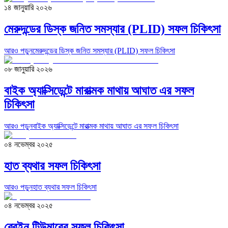
১৪ জানুয়ারি ২০২৬
মেরুদন্ডের ডিস্ক জনিত সমস্যার (PLID) সফল চিকিৎসা
আরও পড়ুন
মেরুদন্ডের ডিস্ক জনিত সমস্যার (PLID) সফল চিকিৎসা
০৮ জানুয়ারি ২০২৬
বাইক অ্যাক্সিডেন্টে মারাত্মক মাথায় আঘাত এর সফল
চিকিৎসা
আরও পড়ুন
বাইক অ্যাক্সিডেন্টে মারাত্মক মাথায় আঘাত এর সফল চিকিৎসা
০৪ নভেম্বর ২০২৫
হাত ব্যথার সফল চিকিৎসা
আরও পড়ুন
হাত ব্যথার সফল চিকিৎসা
০৪ নভেম্বর ২০২৫
ব্রেইন টিউমারের সফল চিকিৎসা