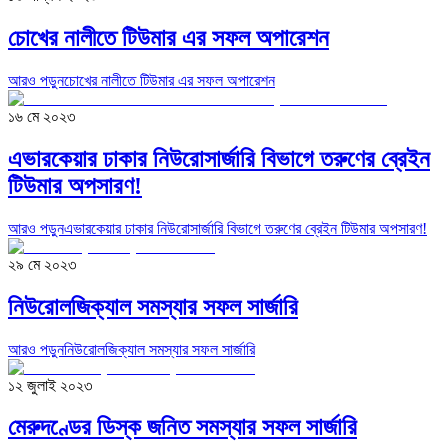
চোখের নালীতে টিউমার এর সফল অপারেশন
আরও পড়ুন
চোখের নালীতে টিউমার এর সফল অপারেশন
১৬ মে ২০২৩
এভারকেয়ার ঢাকার নিউরোসার্জারি বিভাগে তরুণের ব্রেইন
টিউমার অপসারণ!
আরও পড়ুন
এভারকেয়ার ঢাকার নিউরোসার্জারি বিভাগে তরুণের ব্রেইন টিউমার অপসারণ!
২৯ মে ২০২৩
নিউরোলজিক্যাল সমস্যার সফল সার্জারি
আরও পড়ুন
নিউরোলজিক্যাল সমস্যার সফল সার্জারি
১২ জুলাই ২০২৩
মেরুদণ্ডের ডিস্ক জনিত সমস্যার সফল সার্জারি