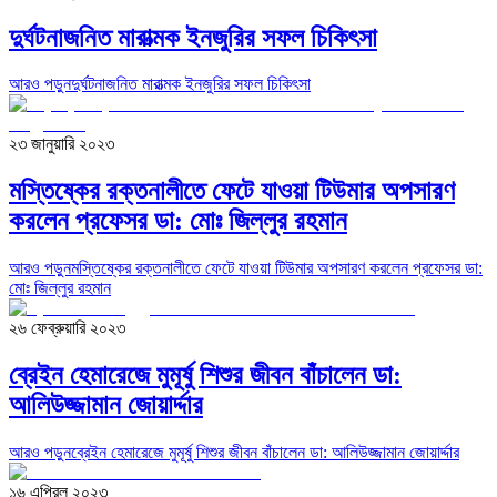
দুর্ঘটনাজনিত মারাত্মক ইনজুরির সফল চিকিৎসা
আরও পড়ুন
দুর্ঘটনাজনিত মারাত্মক ইনজুরির সফল চিকিৎসা
২৩ জানুয়ারি ২০২৩
মস্তিষ্কের রক্তনালীতে ফেটে যাওয়া টিউমার অপসারণ
করলেন প্রফেসর ডা: মোঃ জিল্লুর রহমান
আরও পড়ুন
মস্তিষ্কের রক্তনালীতে ফেটে যাওয়া টিউমার অপসারণ করলেন প্রফেসর ডা:
মোঃ জিল্লুর রহমান
২৬ ফেব্রুয়ারি ২০২৩
ব্রেইন হেমারেজে মুমূর্ষু শিশুর জীবন বাঁচালেন ডা:
আলিউজ্জামান জোয়ার্দ্দার
আরও পড়ুন
ব্রেইন হেমারেজে মুমূর্ষু শিশুর জীবন বাঁচালেন ডা: আলিউজ্জামান জোয়ার্দ্দার
১৬ এপ্রিল ২০২৩