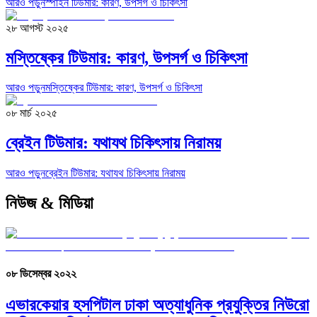
আরও পড়ুন
স্পাইন টিউমার: কারণ, উপসর্গ ও চিকিৎসা
২৮ আগস্ট ২০২৫
মস্তিষ্কের টিউমার: কারণ, উপসর্গ ও চিকিৎসা
আরও পড়ুন
মস্তিষ্কের টিউমার: কারণ, উপসর্গ ও চিকিৎসা
০৮ মার্চ ২০২৫
ব্রেইন টিউমার: যথাযথ চিকিৎসায় নিরাময়
আরও পড়ুন
ব্রেইন টিউমার: যথাযথ চিকিৎসায় নিরাময়
নিউজ & মিডিয়া
০৮ ডিসেম্বর ২০২২
এভারকেয়ার হসপিটাল ঢাকা অত্যাধুনিক প্রযুক্তির নিউরো