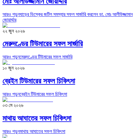
মোঃ আলীউজ্জামান জোয়ার্দ্দার
আরও পড়ুন
ঘাড়ের ডিস্কের জটিল সমস্যার সফল সার্জারি করলেন ডা. মোঃ আলীউজ্জামান
জোয়ার্দ্দার
২২ জুন ২০২৬
মেরুদণ্ডের টিউমারের সফল সার্জারি
আরও পড়ুন
মেরুদণ্ডের টিউমারের সফল সার্জারি
১০ জুন ২০২৬
ব্রেইন টিউমারের সফল চিকিৎসা
আরও পড়ুন
ব্রেইন টিউমারের সফল চিকিৎসা
০৩ মে ২০২৬
মাথায় আঘাতের সফল চিকিৎসা
আরও পড়ুন
মাথায় আঘাতের সফল চিকিৎসা